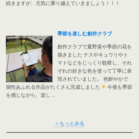
続きますが、元気に乗り越えていきましょう！！！
季節を楽しむ創作クラブ
創作クラブで夏野菜や季節の花を
描きました ナスやキュウリやト
マトなどをじっくり観察し、それ
ぞれの好きな色を使って丁寧に表
現されていました。 色鮮やかで
個性あふれる作品がたくさん完成しました
今後も季節
を感じながら、楽し …
＞もっとみる