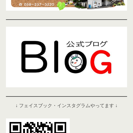
↓ フェイスブック・インスタグラムやってます ↓