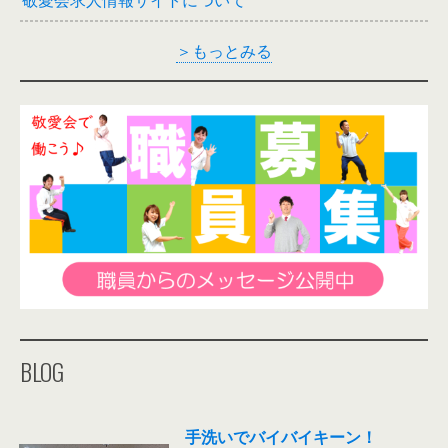
＞もっとみる
BLOG
手洗いでバイバイキーン！