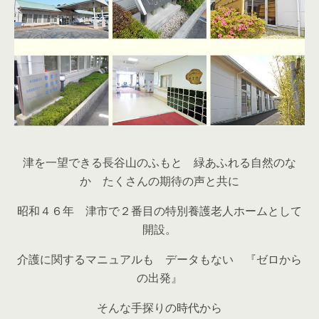
津を一望できる長谷山のふもと 緑あふれる自然のな
か たくさんの期待の声と共に
昭和４６年 津市で２番目の特別養護老人ホームとして
開設。
介護に関するマニュアルも データもない 『ゼロから
の出発』
そんな手探りの時代から