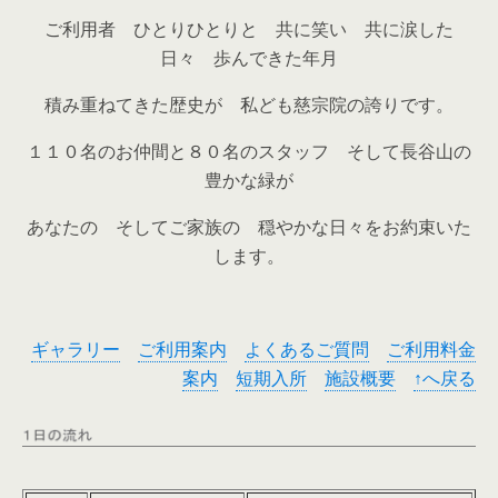
ご利用者 ひとりひとりと 共に笑い 共に涙した
日々 歩んできた年月
積み重ねてきた歴史が 私ども慈宗院の誇りです。
１１０名のお仲間と８０名のスタッフ そして長谷山の
豊かな緑が
あなたの そしてご家族の 穏やかな日々をお約束いた
します。
ギャラリー
ご利用案内
よくあるご質問
ご利用料金
案内
短期入所
施設概要
↑へ戻る