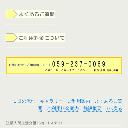
１日の流れ
ギャラリー
ご利用案内
よくあるご質
問
ご利用料金案内
施設概要
↑へ戻る