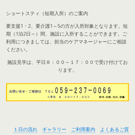
ショートスティ（短期入所）のご案内
要支援1・2、要介護1～5の方が入所対象となります。短
期（1泊2日～）間、施設に入所することができます。ご
利用につきましては、担当のケアマネージャーにご相談
ください。
施設見学は、平日８：００～１７：００で受け付けてお
ります。
１日の流れ
ギャラリー
ご利用案内
よくあるご質