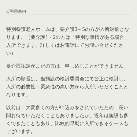
特別養護老人ホームは、要介護3～5の方が入所対象とな
ります。（要介護1・2の方は「特別な事情がある場合」
入所できます。詳しくはお電話にてお問い合せくださ
い）
要介護認定がまだの方は、申し込むことができません。
入所の順番は、当施設の検討委員会にて公正に検討し、
入所の必要性・緊急性の高い方から入所いただくことと
なります。
以前は、大変多くの方が申込みをされていたため、長い
間お待ちいただくこともありましたが、近年は施設も多
くできたこともあり、比較的早期に入所できるケースも
ございます。