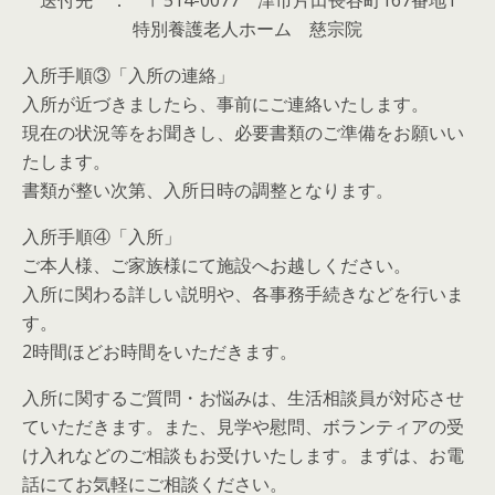
特別養護老人ホーム 慈宗院
入所手順③「入所の連絡」
入所が近づきましたら、事前にご連絡いたします。
現在の状況等をお聞きし、必要書類のご準備をお願いい
たします。
書類が整い次第、入所日時の調整となります。
入所手順④「入所」
ご本人様、ご家族様にて施設へお越しください。
入所に関わる詳しい説明や、各事務手続きなどを行いま
す。
2時間ほどお時間をいただきます。
入所に関するご質問・お悩みは、生活相談員が対応させ
ていただきます。また、見学や慰問、ボランティアの受
け入れなどのご相談もお受けいたします。まずは、お電
話にてお気軽にご相談ください。