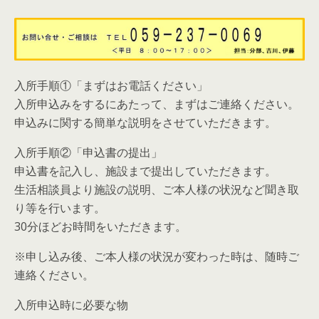
入所手順①「まずはお電話ください」
入所申込みをするにあたって、まずはご連絡ください。
申込みに関する簡単な説明をさせていただきます。
入所手順②「申込書の提出」
申込書を記入し、施設まで提出していただきます。
生活相談員より施設の説明、ご本人様の状況など聞き取
り等を行います。
30分ほどお時間をいただきます。
※申し込み後、ご本人様の状況が変わった時は、随時ご
連絡ください。
入所申込時に必要な物