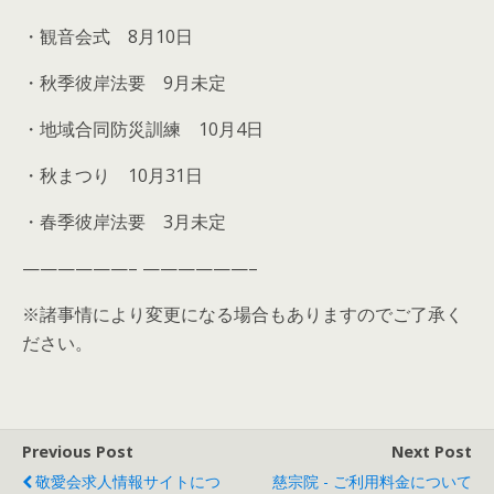
・観音会式 8月10日
・秋季彼岸法要 9月未定
・地域合同防災訓練 10月4日
・秋まつり 10月31日
・春季彼岸法要 3月未定
——————– ——————–
※諸事情により変更になる場合もありますのでご了承く
ださい。
Previous Post
Next Post
敬愛会求人情報サイトにつ
慈宗院 - ご利用料金について